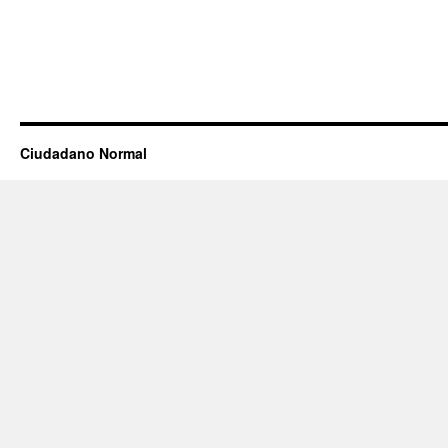
Ciudadano Normal