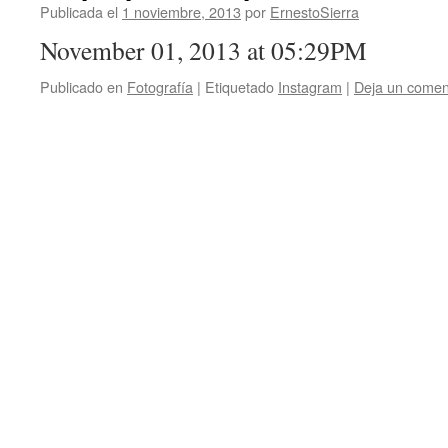
Publicada el
1 noviembre, 2013
por
ErnestoSierra
November 01, 2013 at 05:29PM
Publicado en
Fotografía
|
Etiquetado
Instagram
|
Deja un comen