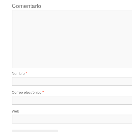
Comentario
Nombre
*
Correo electrónico
*
Web