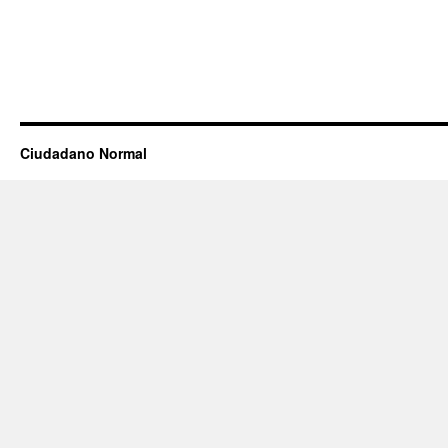
Ciudadano Normal