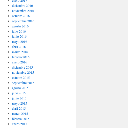
enero 2017
diciembre 2016
noviembre 2016
octubre 2016
septiembre 2016
agosto 2016
julio 2016
junio 2016
mayo 2016
abril 2016
marzo 2016
febrero 2016
enero 2016
diciembre 2015
noviembre 2015
octubre 2015
septiembre 2015
agosto 2015
julio 2015
junio 2015
mayo 2015
abril 2015
marzo 2015
febrero 2015
enero 2015