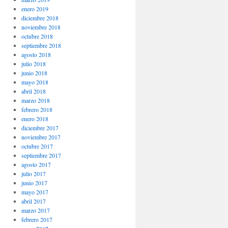
enero 2019
diciembre 2018
noviembre 2018
octubre 2018
septiembre 2018
agosto 2018
julio 2018
junio 2018
mayo 2018
abril 2018
marzo 2018
febrero 2018
enero 2018
diciembre 2017
noviembre 2017
octubre 2017
septiembre 2017
agosto 2017
julio 2017
junio 2017
mayo 2017
abril 2017
marzo 2017
febrero 2017