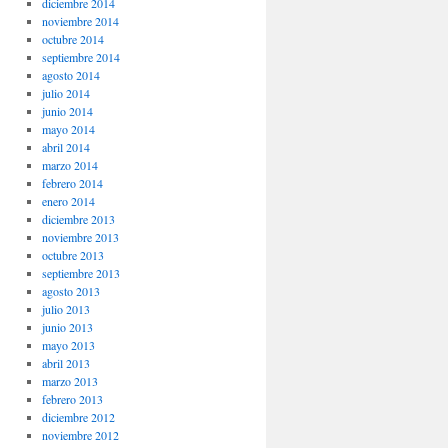
diciembre 2014
noviembre 2014
octubre 2014
septiembre 2014
agosto 2014
julio 2014
junio 2014
mayo 2014
abril 2014
marzo 2014
febrero 2014
enero 2014
diciembre 2013
noviembre 2013
octubre 2013
septiembre 2013
agosto 2013
julio 2013
junio 2013
mayo 2013
abril 2013
marzo 2013
febrero 2013
diciembre 2012
noviembre 2012