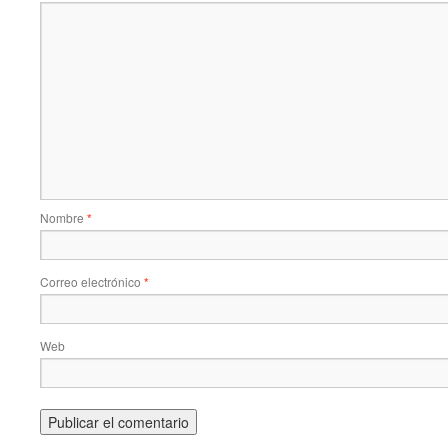
Nombre
*
Correo electrónico
*
Web