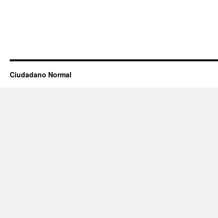
Ciudadano Normal