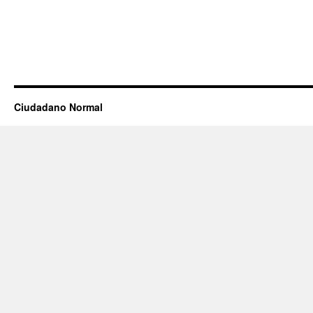
Ciudadano Normal