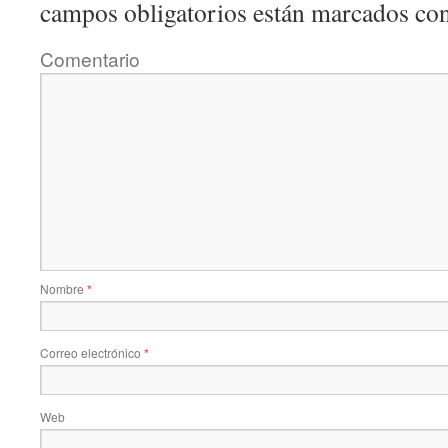
campos obligatorios están marcados co
Comentario
Nombre
*
Correo electrónico
*
Web