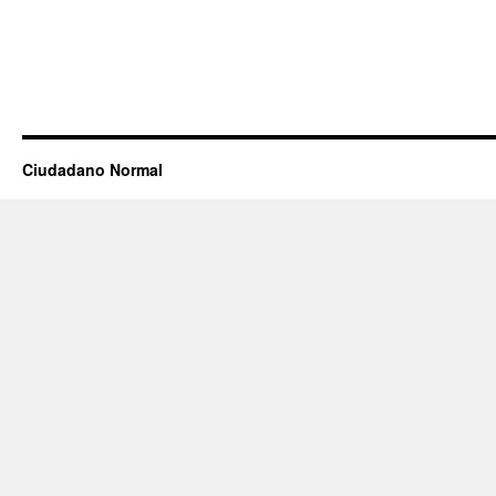
Ciudadano Normal