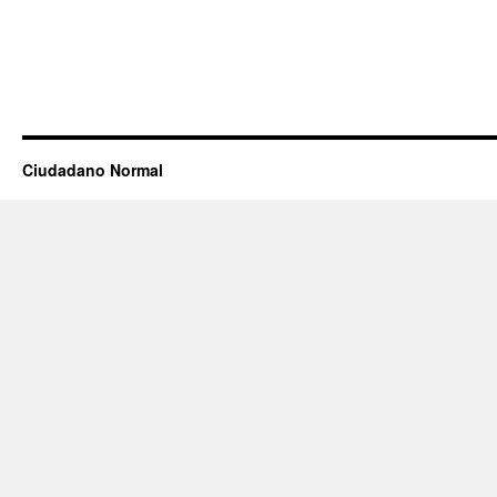
Ciudadano Normal