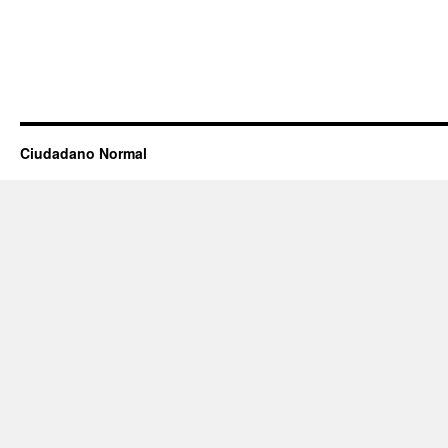
Ciudadano Normal