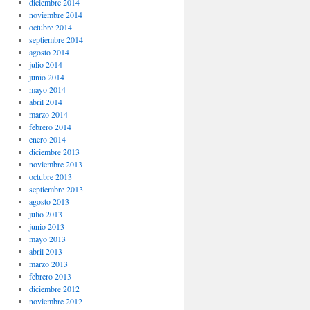
diciembre 2014
noviembre 2014
octubre 2014
septiembre 2014
agosto 2014
julio 2014
junio 2014
mayo 2014
abril 2014
marzo 2014
febrero 2014
enero 2014
diciembre 2013
noviembre 2013
octubre 2013
septiembre 2013
agosto 2013
julio 2013
junio 2013
mayo 2013
abril 2013
marzo 2013
febrero 2013
diciembre 2012
noviembre 2012