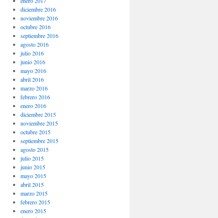
enero 2017
diciembre 2016
noviembre 2016
octubre 2016
septiembre 2016
agosto 2016
julio 2016
junio 2016
mayo 2016
abril 2016
marzo 2016
febrero 2016
enero 2016
diciembre 2015
noviembre 2015
octubre 2015
septiembre 2015
agosto 2015
julio 2015
junio 2015
mayo 2015
abril 2015
marzo 2015
febrero 2015
enero 2015