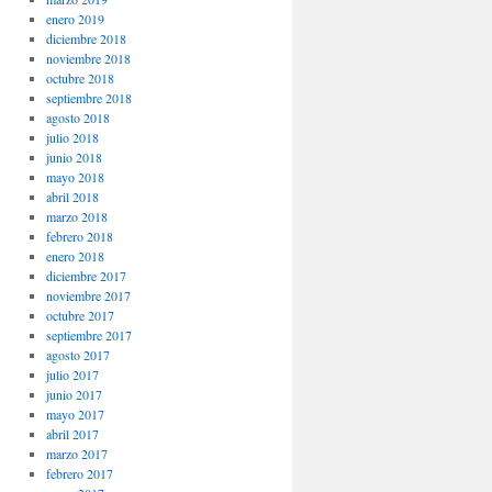
enero 2019
diciembre 2018
noviembre 2018
octubre 2018
septiembre 2018
agosto 2018
julio 2018
junio 2018
mayo 2018
abril 2018
marzo 2018
febrero 2018
enero 2018
diciembre 2017
noviembre 2017
octubre 2017
septiembre 2017
agosto 2017
julio 2017
junio 2017
mayo 2017
abril 2017
marzo 2017
febrero 2017