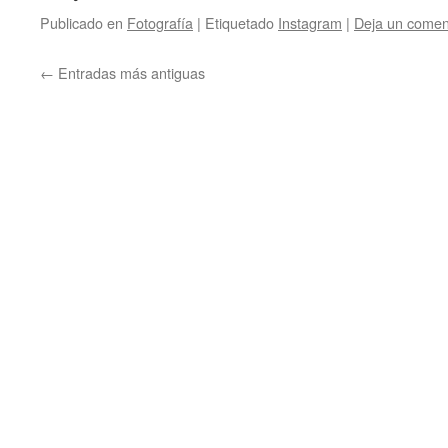
Publicado en
Fotografía
|
Etiquetado
Instagram
|
Deja un comen
←
Entradas más antiguas