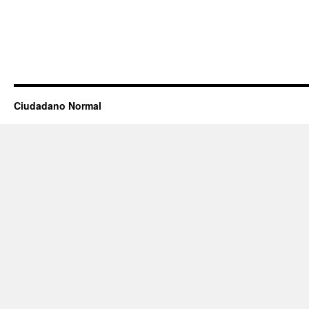
Ciudadano Normal