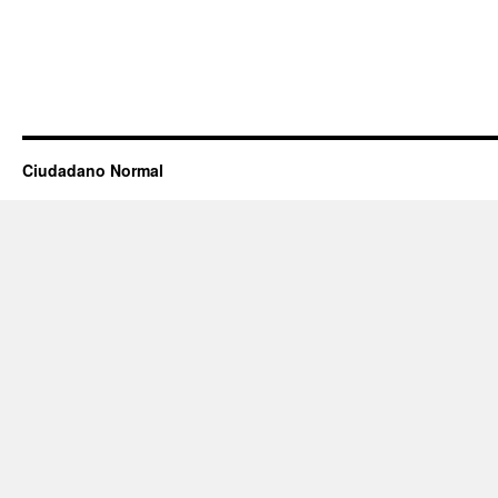
Ciudadano Normal