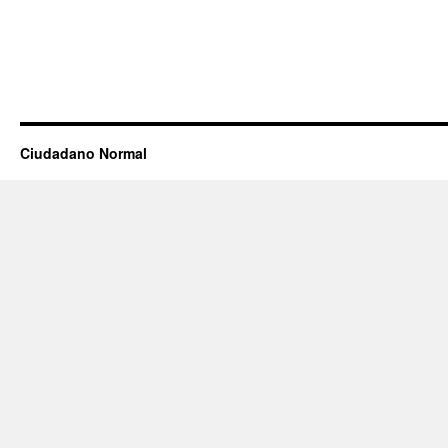
Ciudadano Normal