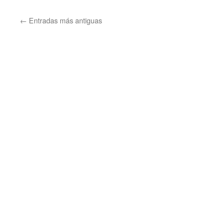
←
Entradas más antiguas