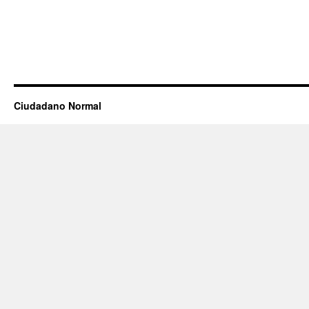
Ciudadano Normal