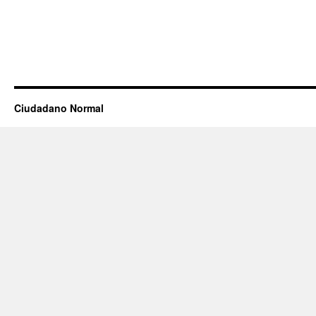
Ciudadano Normal