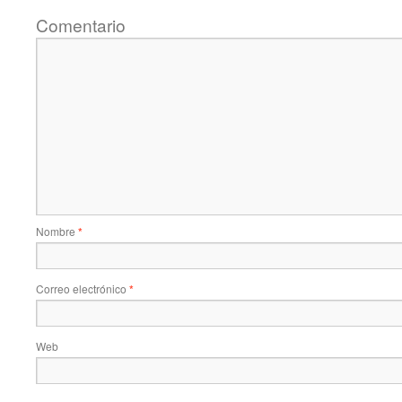
Comentario
Nombre
*
Correo electrónico
*
Web