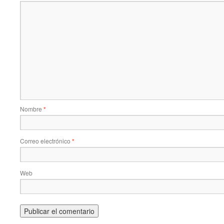
Nombre
*
Correo electrónico
*
Web