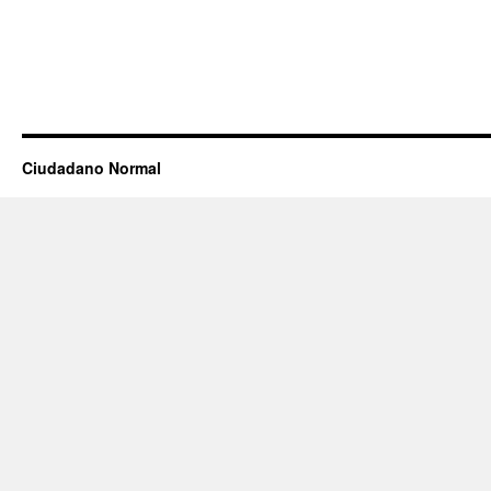
Ciudadano Normal