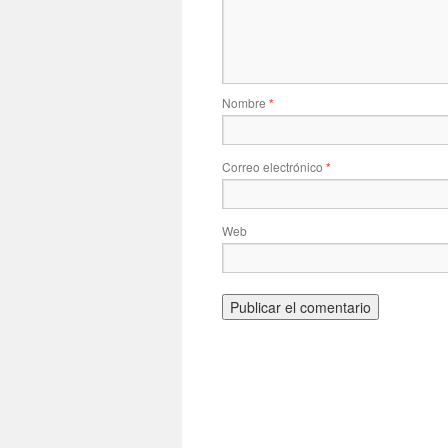
Nombre
*
Correo electrónico
*
Web