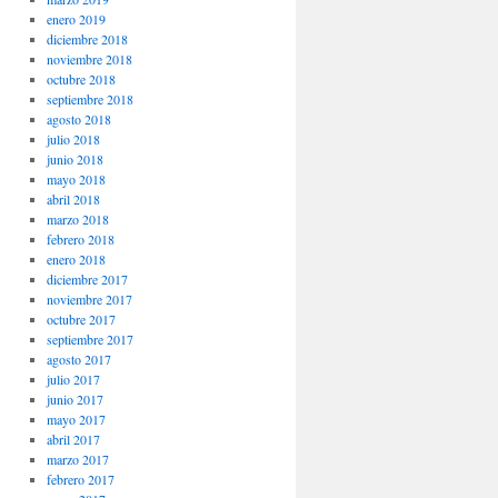
enero 2019
diciembre 2018
noviembre 2018
octubre 2018
septiembre 2018
agosto 2018
julio 2018
junio 2018
mayo 2018
abril 2018
marzo 2018
febrero 2018
enero 2018
diciembre 2017
noviembre 2017
octubre 2017
septiembre 2017
agosto 2017
julio 2017
junio 2017
mayo 2017
abril 2017
marzo 2017
febrero 2017