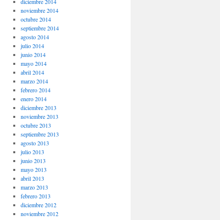
diciembre 2014
noviembre 2014
octubre 2014
septiembre 2014
agosto 2014
julio 2014
junio 2014
mayo 2014
abril 2014
marzo 2014
febrero 2014
enero 2014
diciembre 2013
noviembre 2013
octubre 2013
septiembre 2013
agosto 2013
julio 2013
junio 2013
mayo 2013
abril 2013
marzo 2013
febrero 2013
diciembre 2012
noviembre 2012