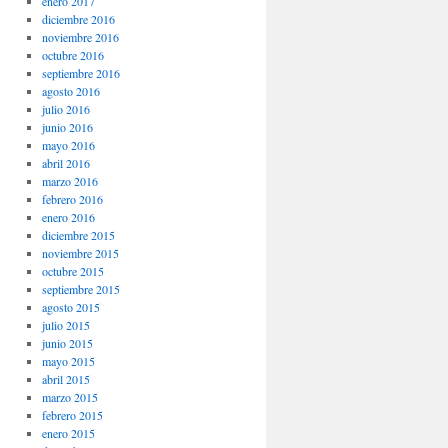
enero 2017
diciembre 2016
noviembre 2016
octubre 2016
septiembre 2016
agosto 2016
julio 2016
junio 2016
mayo 2016
abril 2016
marzo 2016
febrero 2016
enero 2016
diciembre 2015
noviembre 2015
octubre 2015
septiembre 2015
agosto 2015
julio 2015
junio 2015
mayo 2015
abril 2015
marzo 2015
febrero 2015
enero 2015