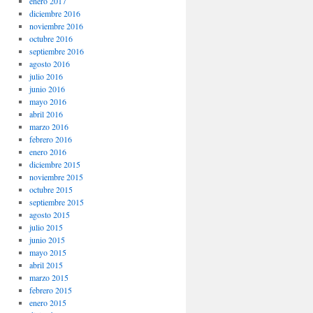
enero 2017
diciembre 2016
noviembre 2016
octubre 2016
septiembre 2016
agosto 2016
julio 2016
junio 2016
mayo 2016
abril 2016
marzo 2016
febrero 2016
enero 2016
diciembre 2015
noviembre 2015
octubre 2015
septiembre 2015
agosto 2015
julio 2015
junio 2015
mayo 2015
abril 2015
marzo 2015
febrero 2015
enero 2015