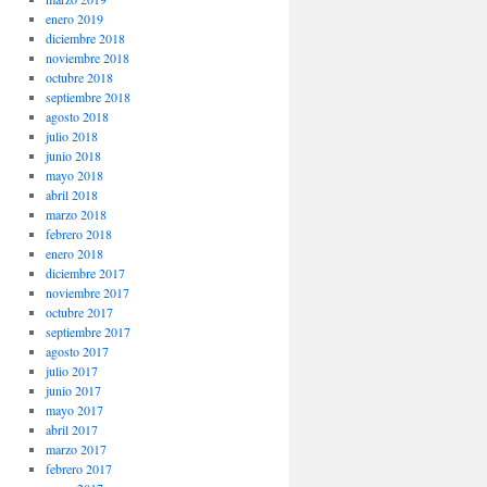
enero 2019
diciembre 2018
noviembre 2018
octubre 2018
septiembre 2018
agosto 2018
julio 2018
junio 2018
mayo 2018
abril 2018
marzo 2018
febrero 2018
enero 2018
diciembre 2017
noviembre 2017
octubre 2017
septiembre 2017
agosto 2017
julio 2017
junio 2017
mayo 2017
abril 2017
marzo 2017
febrero 2017