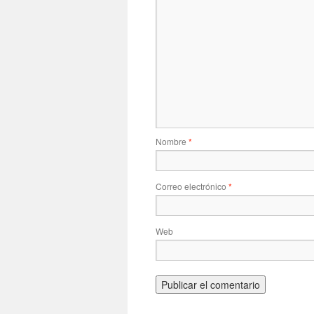
Nombre
*
Correo electrónico
*
Web