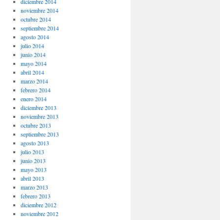
diciembre 2014
noviembre 2014
octubre 2014
septiembre 2014
agosto 2014
julio 2014
junio 2014
mayo 2014
abril 2014
marzo 2014
febrero 2014
enero 2014
diciembre 2013
noviembre 2013
octubre 2013
septiembre 2013
agosto 2013
julio 2013
junio 2013
mayo 2013
abril 2013
marzo 2013
febrero 2013
diciembre 2012
noviembre 2012