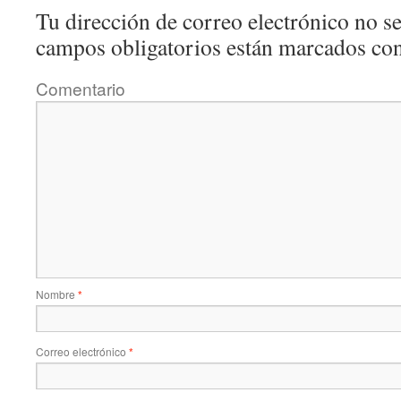
Tu dirección de correo electrónico no se
campos obligatorios están marcados co
Comentario
Nombre
*
Correo electrónico
*