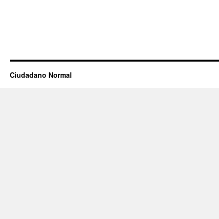
Ciudadano Normal