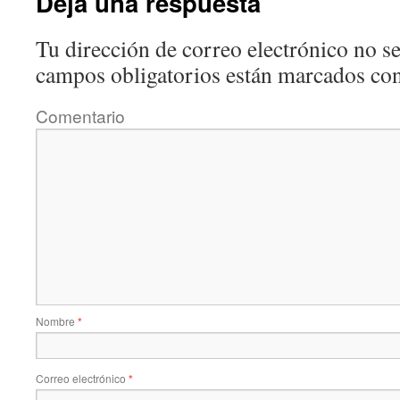
Deja una respuesta
Tu dirección de correo electrónico no se
campos obligatorios están marcados co
Comentario
Nombre
*
Correo electrónico
*