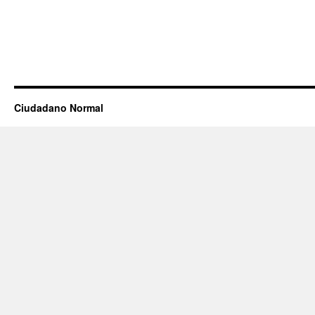
Ciudadano Normal