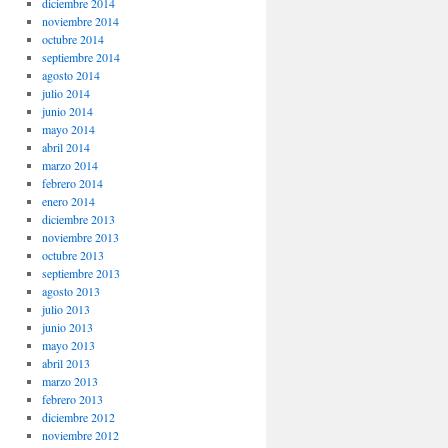
diciembre 2014
noviembre 2014
octubre 2014
septiembre 2014
agosto 2014
julio 2014
junio 2014
mayo 2014
abril 2014
marzo 2014
febrero 2014
enero 2014
diciembre 2013
noviembre 2013
octubre 2013
septiembre 2013
agosto 2013
julio 2013
junio 2013
mayo 2013
abril 2013
marzo 2013
febrero 2013
diciembre 2012
noviembre 2012