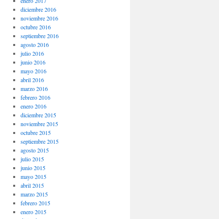
enero 2017
diciembre 2016
noviembre 2016
octubre 2016
septiembre 2016
agosto 2016
julio 2016
junio 2016
mayo 2016
abril 2016
marzo 2016
febrero 2016
enero 2016
diciembre 2015
noviembre 2015
octubre 2015
septiembre 2015
agosto 2015
julio 2015
junio 2015
mayo 2015
abril 2015
marzo 2015
febrero 2015
enero 2015