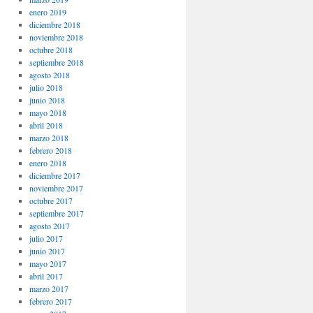
enero 2019
diciembre 2018
noviembre 2018
octubre 2018
septiembre 2018
agosto 2018
julio 2018
junio 2018
mayo 2018
abril 2018
marzo 2018
febrero 2018
enero 2018
diciembre 2017
noviembre 2017
octubre 2017
septiembre 2017
agosto 2017
julio 2017
junio 2017
mayo 2017
abril 2017
marzo 2017
febrero 2017