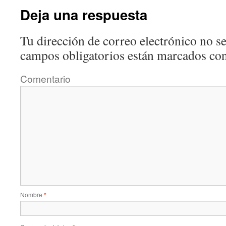
Deja una respuesta
Tu dirección de correo electrónico no se
campos obligatorios están marcados co
Comentario
Nombre
*