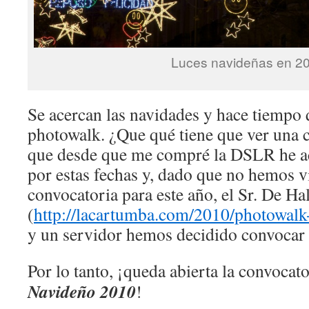
Luces navideñas en 2
Se acercan las navidades y hace tiempo
photowalk. ¿Que qué tiene que ver una c
que desde que me compré la DSLR he a
por estas fechas y, dado que no hemos v
convocatoria para este año, el Sr. De Hal
(
http://lacartumba.com/2010/photowal
y un servidor hemos decidido convocar
Por lo tanto, ¡queda abierta la convocat
Navideño 2010
!