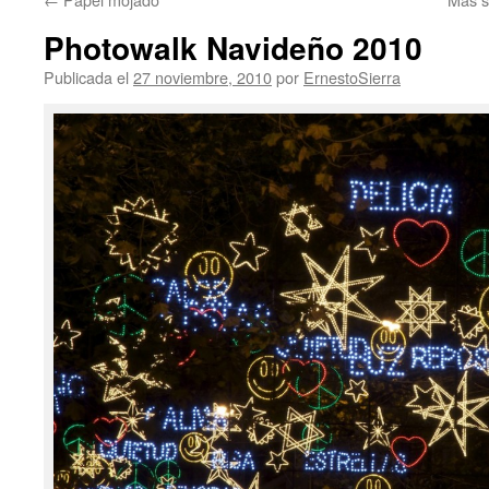
Photowalk Navideño 2010
Publicada el
27 noviembre, 2010
por
ErnestoSierra