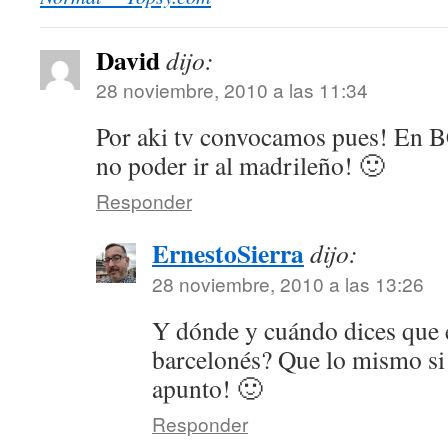
David
dijo:
28 noviembre, 2010 a las 11:34
Por aki tv convocamos pues! En B
no poder ir al madrileño! 🙂
Responder
ErnestoSierra
dijo:
28 noviembre, 2010 a las 13:26
Y dónde y cuándo dices que 
barcelonés? Que lo mismo si 
apunto! 🙂
Responder